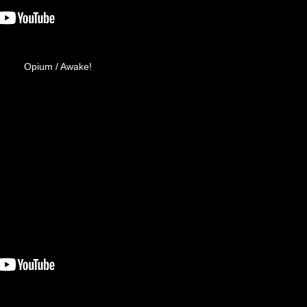
Opium / Awake!