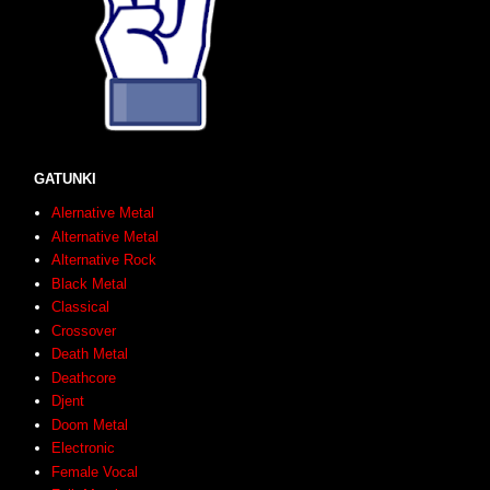
GATUNKI
Alernative Metal
Alternative Metal
Alternative Rock
Black Metal
Classical
Crossover
Death Metal
Deathcore
Djent
Doom Metal
Electronic
Female Vocal