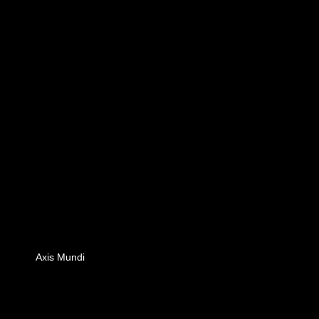
Axis Mundi