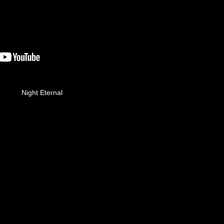
Night Eternal