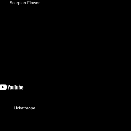
Scorpion Flower
Lickathrope