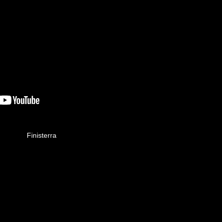
Finisterra