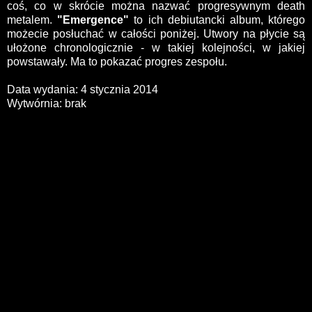
coś, co w skrócie można nazwać progresywnym death
metalem.
"Emergence"
to ich debiutancki album, którego
możecie posłuchać w całości poniżej. Utwory na płycie są
ułożone chronologicznie - w takiej kolejności, w jakiej
powstawały. Ma to pokazać progres zespołu.
Data wydania: 4 stycznia 2014
Wytwórnia: brak