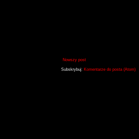
Nowszy post
Subskrybuj:
Komentarze do posta (Atom)