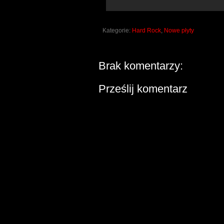
Kategorie:
Hard Rock
,
Nowe płyty
Brak komentarzy:
Prześlij komentarz