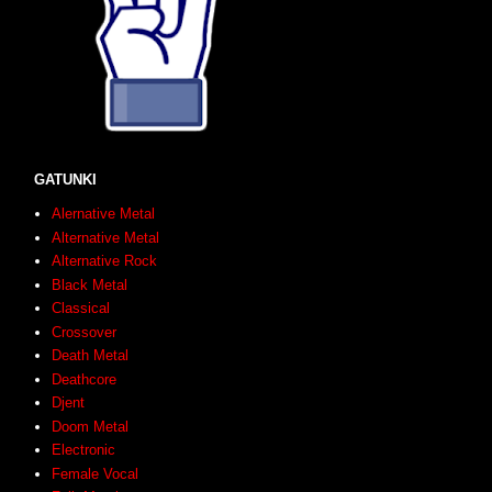
GATUNKI
Alernative Metal
Alternative Metal
Alternative Rock
Black Metal
Classical
Crossover
Death Metal
Deathcore
Djent
Doom Metal
Electronic
Female Vocal