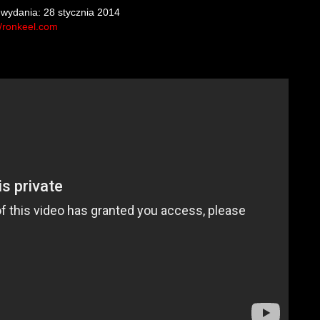
 wydania: 28 stycznia 2014
//ronkeel.com