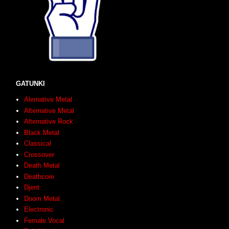
GATUNKI
Alernative Metal
Alternative Metal
Alternative Rock
Black Metal
Classical
Crossover
Death Metal
Deathcore
Djent
Doom Metal
Electronic
Female Vocal