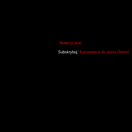
Nowszy post
Subskrybuj:
Komentarze do posta (Atom)