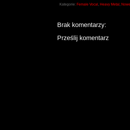
Kategorie:
Female Vocal
,
Heavy Metal
,
Nowe 
Brak komentarzy:
Prześlij komentarz