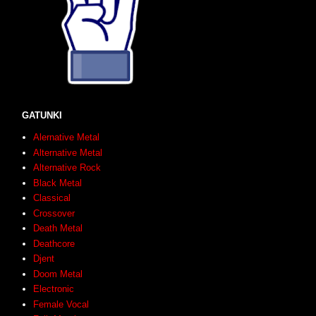
GATUNKI
Alernative Metal
Alternative Metal
Alternative Rock
Black Metal
Classical
Crossover
Death Metal
Deathcore
Djent
Doom Metal
Electronic
Female Vocal