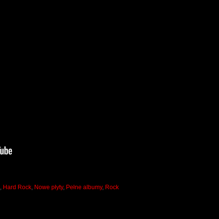
,
Hard Rock
,
Nowe płyty
,
Pełne albumy
,
Rock