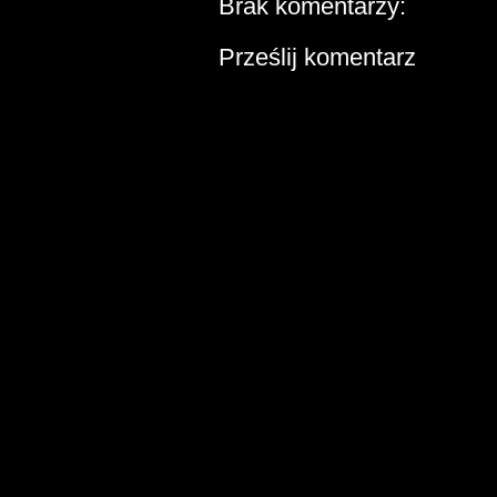
Brak komentarzy:
Prześlij komentarz