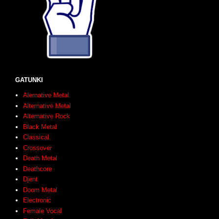
GATUNKI
Alernative Metal
Alternative Metal
Alternative Rock
Black Metal
Classical
Crossover
Death Metal
Deathcore
Djent
Doom Metal
Electronic
Female Vocal