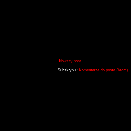
Nowszy post
Subskrybuj:
Komentarze do posta (Atom)