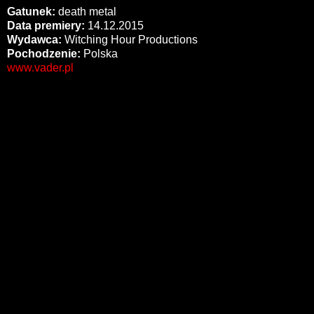
Gatunek:
death metal
Data premiery:
14.12.2015
Wydawca:
Witching Hour Productions
Pochodzenie:
Polska
www.vader.pl