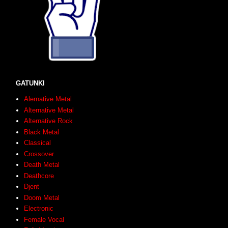
GATUNKI
Alernative Metal
Alternative Metal
Alternative Rock
Black Metal
Classical
Crossover
Death Metal
Deathcore
Djent
Doom Metal
Electronic
Female Vocal