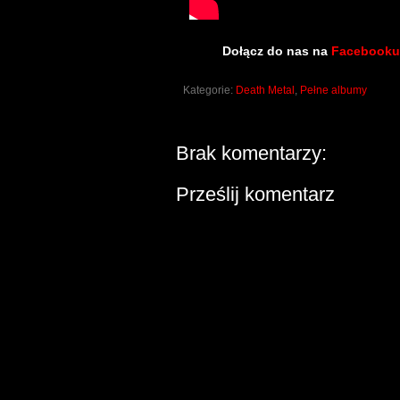
Dołącz do nas na
Facebooku
Kategorie:
Death Metal
,
Pełne albumy
Brak komentarzy:
Prześlij komentarz