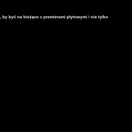
, by być na bieżąco z premierami płytowymi i nie tylko