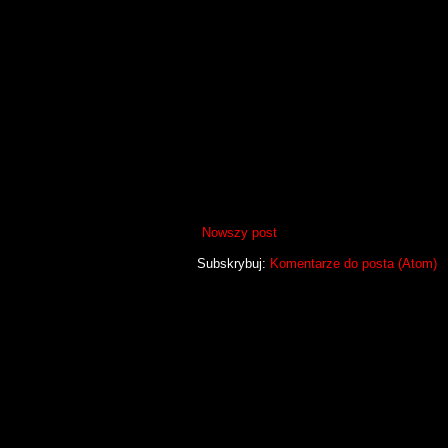
Nowszy post
Subskrybuj:
Komentarze do posta (Atom)