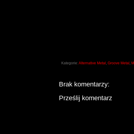
Kategorie:
Alternative Metal
,
Groove Metal
,
M
Brak komentarzy:
Prześlij komentarz