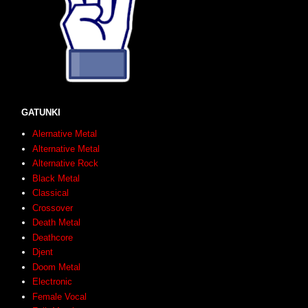
GATUNKI
Alernative Metal
Alternative Metal
Alternative Rock
Black Metal
Classical
Crossover
Death Metal
Deathcore
Djent
Doom Metal
Electronic
Female Vocal