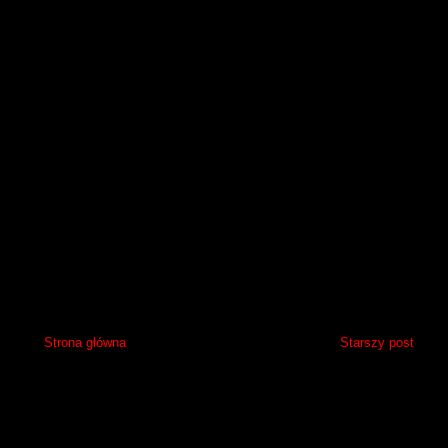
Strona główna
Starszy post