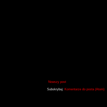
Nowszy post
Subskrybuj:
Komentarze do posta (Atom)