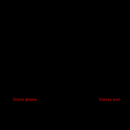
Strona główna
Starszy post