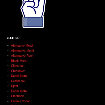
GATUNKI
Alernative Metal
Alternative Metal
Alternative Rock
Black Metal
Classical
Crossover
Death Metal
Deathcore
Djent
Doom Metal
Electronic
Female Vocal