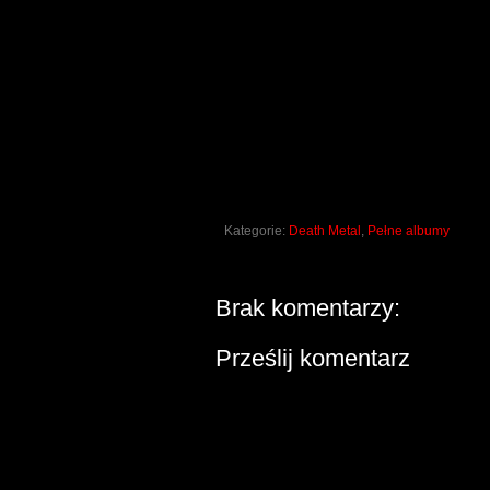
Kategorie:
Death Metal
,
Pełne albumy
Brak komentarzy:
Prześlij komentarz