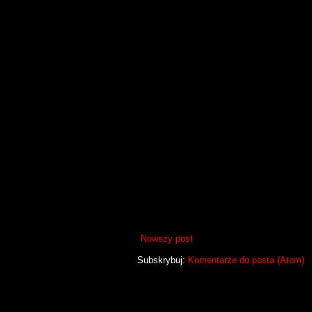
Nowszy post
Subskrybuj:
Komentarze do posta (Atom)