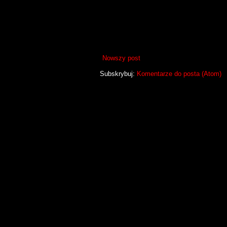
Nowszy post
Subskrybuj:
Komentarze do posta (Atom)