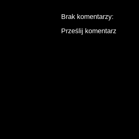
Brak komentarzy:
Prześlij komentarz