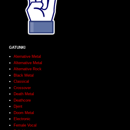
GATUNKI
Alernative Metal
Alternative Metal
Alternative Rock
Black Metal
Classical
Crossover
Death Metal
Deathcore
Djent
Doom Metal
Electronic
Female Vocal