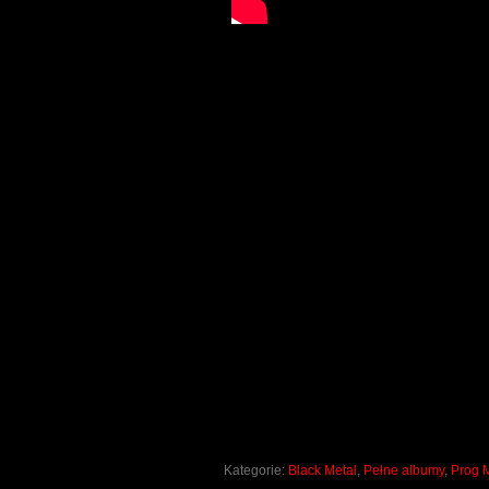
Kategorie:
Black Metal
,
Pełne albumy
,
Prog 