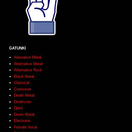
GATUNKI
Alernative Metal
Alternative Metal
Alternative Rock
Black Metal
Classical
Crossover
Death Metal
Deathcore
Djent
Doom Metal
Electronic
Female Vocal