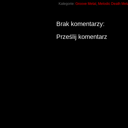
Kategorie:
Groove Metal
,
Melodic Death Met
Brak komentarzy:
Prześlij komentarz