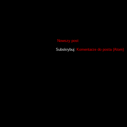
Nowszy post
Subskrybuj:
Komentarze do posta (Atom)