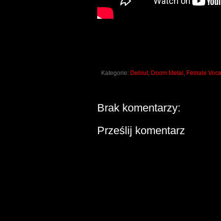
Kategorie:
Debiut
,
Doom Metal
,
Female Voca
Brak komentarzy:
Prześlij komentarz