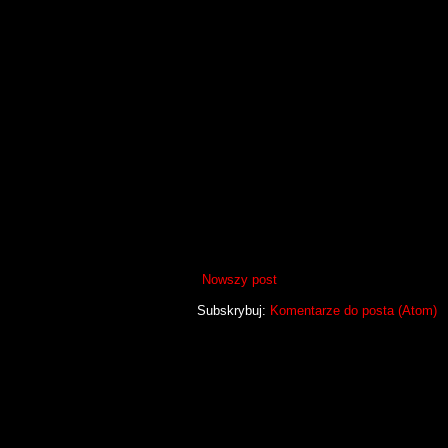
Nowszy post
Subskrybuj:
Komentarze do posta (Atom)