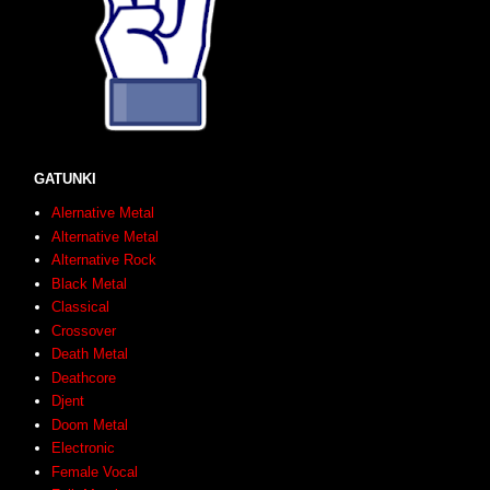
GATUNKI
Alernative Metal
Alternative Metal
Alternative Rock
Black Metal
Classical
Crossover
Death Metal
Deathcore
Djent
Doom Metal
Electronic
Female Vocal