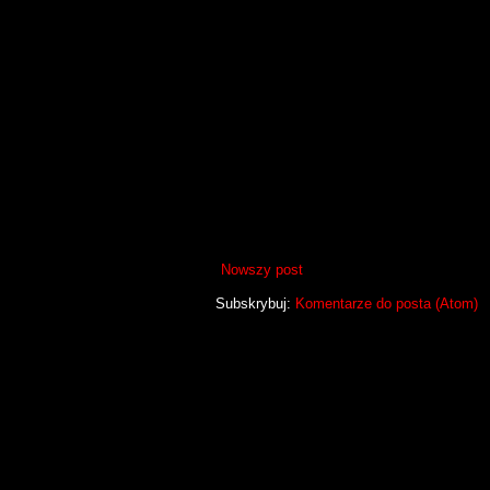
Nowszy post
Subskrybuj:
Komentarze do posta (Atom)