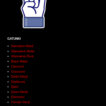
GATUNKI
Alernative Metal
Alternative Metal
Alternative Rock
Black Metal
Classical
Crossover
Death Metal
Deathcore
Djent
Doom Metal
Electronic
Female Vocal