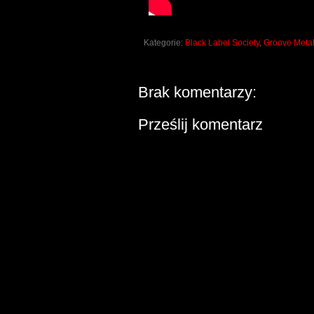
Kategorie:
Black Label Society
,
Groove Meta
Brak komentarzy:
Prześlij komentarz