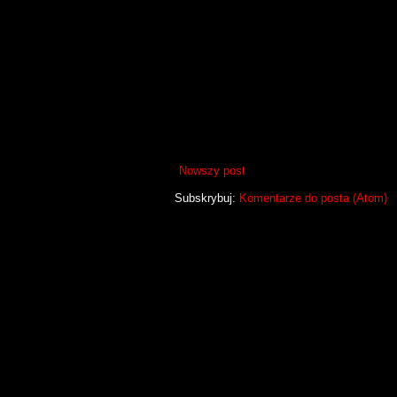
Nowszy post
Subskrybuj:
Komentarze do posta (Atom)