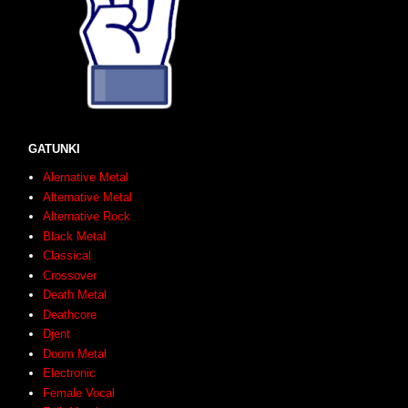
GATUNKI
Alernative Metal
Alternative Metal
Alternative Rock
Black Metal
Classical
Crossover
Death Metal
Deathcore
Djent
Doom Metal
Electronic
Female Vocal