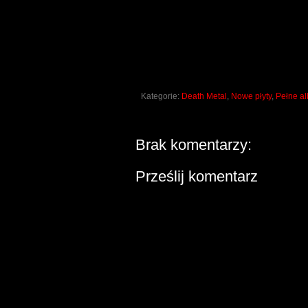
Kategorie:
Death Metal
,
Nowe płyty
,
Pełne a
Brak komentarzy:
Prześlij komentarz