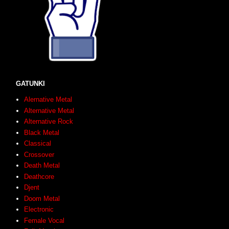
GATUNKI
Alernative Metal
Alternative Metal
Alternative Rock
Black Metal
Classical
Crossover
Death Metal
Deathcore
Djent
Doom Metal
Electronic
Female Vocal