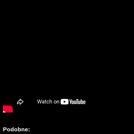
Podobne: