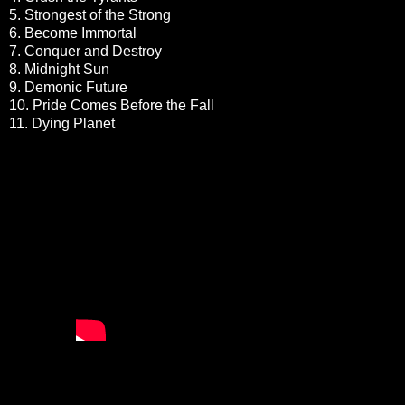
5. Strongest of the Strong
6. Become Immortal
7. Conquer and Destroy
8. Midnight Sun
9. Demonic Future
10. Pride Comes Before the Fall
11. Dying Planet