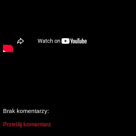
Brak komentarzy:
Prześlij komentarz