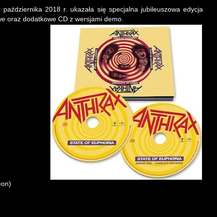
5 października 2018 r. ukazała się specjalna jubileuszowa edycja
e oraz dodatkowe CD z wersjami demo.
eon)