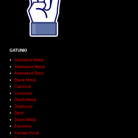
GATUNKI
Alernative Metal
Alternative Metal
Alternative Rock
Black Metal
Classical
Crossover
Death Metal
Deathcore
Djent
Doom Metal
Electronic
Female Vocal