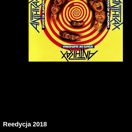
Reedycja 2018