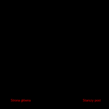
Strona główna
Starszy post