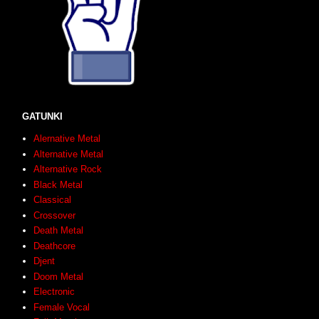
GATUNKI
Alernative Metal
Alternative Metal
Alternative Rock
Black Metal
Classical
Crossover
Death Metal
Deathcore
Djent
Doom Metal
Electronic
Female Vocal