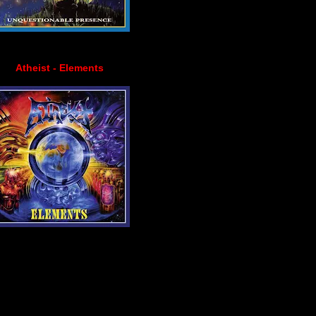
Atheist - Elements