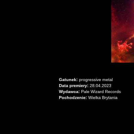
Gatunek:
progressive metal
Data premiery:
28.04.2023
Wydawca:
Pale Wizard Records
Pochodzenie:
Wielka Brytania