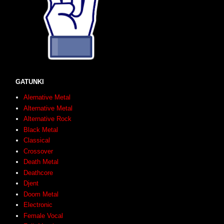
GATUNKI
Alernative Metal
Alternative Metal
Alternative Rock
Black Metal
Classical
Crossover
Death Metal
Deathcore
Djent
Doom Metal
Electronic
Female Vocal